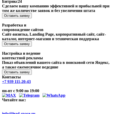
Битрикс24
Сделаем вашу компанию эффективней и прибыльней при
том же количестве заявок и без увеличения штата
Оставить заявку
Разработка и
сопровождение сайтов
Сайт-визитка, Landing Page, корпоративный сайт, сайт-
каталог, интернет-магазин и техническая поддержка
Оставить заявку
Настройка и ведение
контекстной рекламы
Показ объявлений вашего сайта в поисковой сети Яндекс,
а также ежемесячное ведедние
Оставить заявку
Контакты
+7 939 111-20-43
пн-пт с 9:00 по 19:00
Читайте нас:
info@lead-space.ru