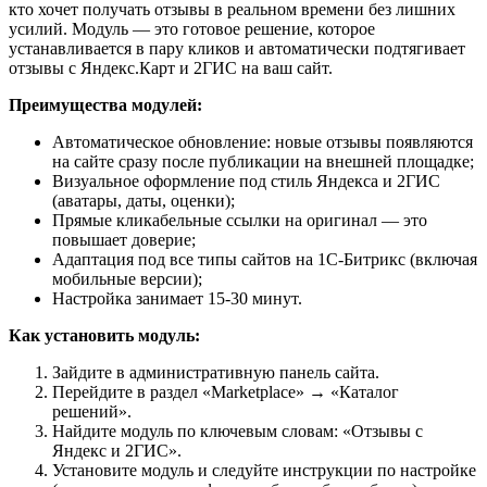
кто хочет получать отзывы в реальном времени без лишних
усилий. Модуль — это готовое решение, которое
устанавливается в пару кликов и автоматически подтягивает
отзывы с Яндекс.Карт и 2ГИС на ваш сайт.
Преимущества модулей:
Автоматическое обновление: новые отзывы появляются
на сайте сразу после публикации на внешней площадке;
Визуальное оформление под стиль Яндекса и 2ГИС
(аватары, даты, оценки);
Прямые кликабельные ссылки на оригинал — это
повышает доверие;
Адаптация под все типы сайтов на 1С-Битрикс (включая
мобильные версии);
Настройка занимает 15-30 минут.
Как установить модуль:
Зайдите в административную панель сайта.
Перейдите в раздел «Marketplace» → «Каталог
решений».
Найдите модуль по ключевым словам: «Отзывы с
Яндекс и 2ГИС».
Установите модуль и следуйте инструкции по настройке