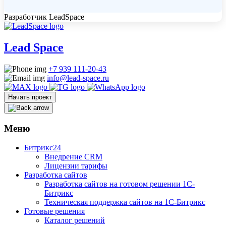
Разработчик LeadSpace
Lead
Space
+7 939 111-20-43
info@lead-space.ru
Начать проект
Меню
Битрикс24
Внедрение CRM
Лицензии тарифы
Разработка сайтов
Разработка сайтов на готовом решении 1С-
Битрикс
Техническая поддержка сайтов на 1С-Битрикс
Готовые решения
Каталог решений