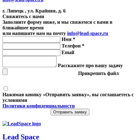
г. Липецк , ул. Крайняя, д. 6
Свяжитесь с нами
Заполните форму ниже, и мы свяжемся с вами в
ближайшее время
или напишите нам на почту
info@lead-space.ru
Имя *
Телефон *
Email
Расскажите про вашу задачу
Прикрепить файл
Нажимая кнопку «Отправить заявку», вы соглашаетесь с
условиями
Политики конфиденциальности
Отправить заявку
Lead
Space