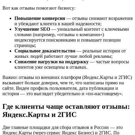
Вот как отзывы помогают бизнесу:
Повышение конверсии
— отзывы снимают возражения
и убеждают клиента в вашей надежности;
Улучшение SEO
— уникальный контент с ключевыми
словами (например, «отзывы о компании»)
индексируется поисковиками и повышает позиции
страницы;
Социальное доказательство
— реальные истории от
живых людей работают лучше любой рекламы;
Снижение нагрузки на поддержку
— частые вопросы
клиентов уже освещены в отзывах.
Важно: отзывы из внешних платформ (Яндекс.Карты и 2ГИС)
вызывают больше доверия, чем те, что написаны прямо на
сайте. Виден профиль пользователя, дата публикации и
история — это выглядит убедительно и «по-настоящему».
Где клиенты чаще оставляют отзывы:
Яндекс.Карты и 2ГИС
Две главные площадки для сбора отзывов в России — это
Яндекс.Карты (через сервис Яндекс Бизнес) и 2ГИС. По