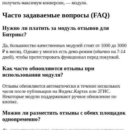
получать максимум конверсии, — модули.
Часто задаваемые вопросы (FAQ)
Нужно ли платить за модуль отзывов для
Битрикс?
Да, большинство качественных модулей стоят от 1000 до 3000
₽ в месяц. Однако у многих есть демо-режим (обычно на 7-14
дней), чтобы протестировать функционал перед покупкой.
Как часто обновляются отзывы при
использовании модуля?
Отзывы обновляются автоматически в течение нескольких
часов после публикации на Яндекс.Картах или 2ГИС.
Некоторые модули поддерживают ручное обновление по
кнопке.
Можно ли разместить отзывы с обеих площадок
одновременно?