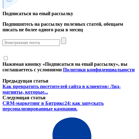
Подписаться на email рассылку
Подпишитесь на рассылку полезных статей, обещаем
писать не более одного раза в месяц
Нажимая кнопку «Подписаться на email рассылку», вы
соглашаетесь с условиями
Политики конфиденциальности
Предыдущая статья
Как превратить посетителей сайта в клиентов: Лид-
магниты, которые...
Следующая статья
CRM-маркетинг в Битрикс24: как запускать
персонализированные кампании.