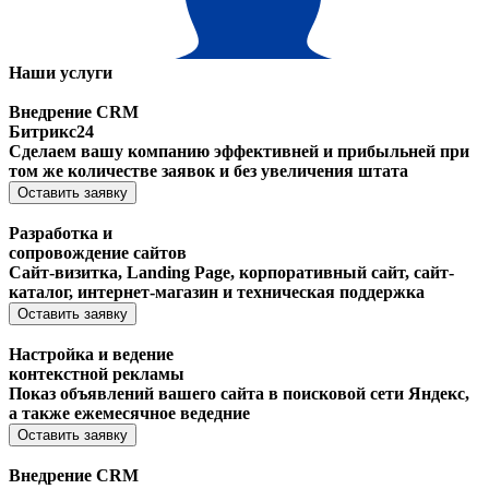
Наши услуги
Внедрение CRM
Битрикс24
Сделаем вашу компанию эффективней и прибыльней при
том же количестве заявок и без увеличения штата
Оставить заявку
Разработка и
сопровождение сайтов
Сайт-визитка, Landing Page, корпоративный сайт, сайт-
каталог, интернет-магазин и техническая поддержка
Оставить заявку
Настройка и ведение
контекстной рекламы
Показ объявлений вашего сайта в поисковой сети Яндекс,
а также ежемесячное ведедние
Оставить заявку
Внедрение CRM