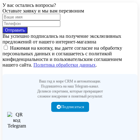
У вас остались вопросы?
Оставьте заявку и мы вам перезвоним
Вы успешно подписались на получение эксклюзивных
предложений от нашего интернет-магазина
Нажимая на кнопку, вы даете согласие на обработку
персональных данных и соглашаетесь c политикой
конфиденциальности и пользовательским соглашением
нашего сайта.
Политика обработки данных
.
Ваш гид в мире CRM и автоматизации.
Подпишитесь на наш Telegram-канал.
Делимся секретами, которые превращают
сложное внедрение в понятный результат.
Подписаться