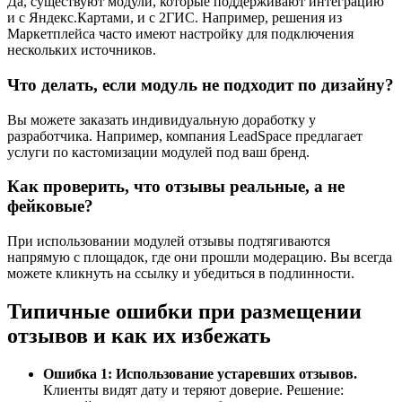
Да, существуют модули, которые поддерживают интеграцию
и с Яндекс.Картами, и с 2ГИС. Например, решения из
Маркетплейса часто имеют настройку для подключения
нескольких источников.
Что делать, если модуль не подходит по дизайну?
Вы можете заказать индивидуальную доработку у
разработчика. Например, компания LeadSpace предлагает
услуги по кастомизации модулей под ваш бренд.
Как проверить, что отзывы реальные, а не
фейковые?
При использовании модулей отзывы подтягиваются
напрямую с площадок, где они прошли модерацию. Вы всегда
можете кликнуть на ссылку и убедиться в подлинности.
Типичные ошибки при размещении
отзывов и как их избежать
Ошибка 1: Использование устаревших отзывов.
Клиенты видят дату и теряют доверие. Решение: