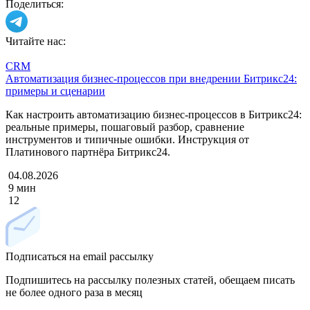
Поделиться:
Читайте нас:
CRM
Автоматизация бизнес-процессов при внедрении Битрикс24:
примеры и сценарии
Как настроить автоматизацию бизнес-процессов в Битрикс24:
реальные примеры, пошаговый разбор, сравнение
инструментов и типичные ошибки. Инструкция от
Платинового партнёра Битрикс24.
04.08.2026
9 мин
12
Подписаться на email рассылку
Подпишитесь на рассылку полезных статей, обещаем писать
не более одного раза в месяц