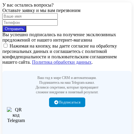
У вас остались вопросы?
Оставьте заявку и мы вам перезвоним
Вы успешно подписались на получение эксклюзивных
предложений от нашего интернет-магазина
Нажимая на кнопку, вы даете согласие на обработку
персональных данных и соглашаетесь c политикой
конфиденциальности и пользовательским соглашением
нашего сайта.
Политика обработки данных
.
Ваш гид в мире CRM и автоматизации.
Подпишитесь на наш Telegram-канал.
Делимся секретами, которые превращают
сложное внедрение в понятный результат.
Подписаться