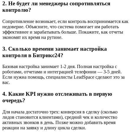
2. Не будет ли менеджеры сопротивляться
контролю?
Сопротивление возникает, если контроль воспринимается как
недоверие. Объясните, что система помогает им работать
эффективнее и зарабатывать больше. Покажите, как отчеты
экономят их время на рутине.
3. Сколько времени занимает настройка
контроля в Битрикс24?
Базовая настройка занимает 1-2 дня. Полная настройка с
роботами, отчетами и интеграцией телефонии — 3-5 дней.
Если нужна помощь, специалисты LeadSpace сделают это за
вас.
4. Какие KPI нужно отслеживать в первую
очередь?
Для начала достаточно трех: конверсия в сделку (сколько
лидов становится клиентами), средний чек и количество
активных звонков в день. Позже можно добавить время
реакции на заявку и длину цикла сделки.