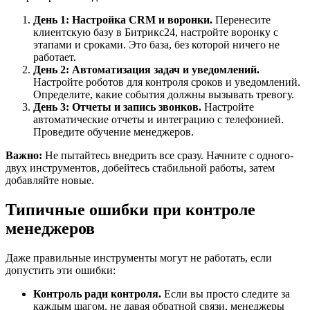
День 1: Настройка CRM и воронки.
Перенесите
клиентскую базу в Битрикс24, настройте воронку с
этапами и сроками. Это база, без которой ничего не
работает.
День 2: Автоматизация задач и уведомлений.
Настройте роботов для контроля сроков и уведомлений.
Определите, какие события должны вызывать тревогу.
День 3: Отчеты и запись звонков.
Настройте
автоматические отчеты и интеграцию с телефонией.
Проведите обучение менеджеров.
Важно:
Не пытайтесь внедрить все сразу. Начните с одного-
двух инструментов, добейтесь стабильной работы, затем
добавляйте новые.
Типичные ошибки при контроле
менеджеров
Даже правильные инструменты могут не работать, если
допустить эти ошибки:
Контроль ради контроля.
Если вы просто следите за
каждым шагом, не давая обратной связи, менеджеры