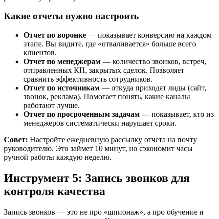
Какие отчеты нужно настроить
Отчет по воронке
— показывает конверсию на каждом
этапе. Вы видите, где «отваливается» больше всего
клиентов.
Отчет по менеджерам
— количество звонков, встреч,
отправленных КП, закрытых сделок. Позволяет
сравнить эффективность сотрудников.
Отчет по источникам
— откуда приходят лиды (сайт,
звонок, реклама). Помогает понять, какие каналы
работают лучше.
Отчет по просроченным задачам
— показывает, кто из
менеджеров систематически нарушает сроки.
Совет:
Настройте ежедневную рассылку отчета на почту
руководителю. Это займет 10 минут, но сэкономит часы
ручной работы каждую неделю.
Инструмент 5: Запись звонков для
контроля качества
Запись звонков — это не про «шпионаж», а про обучение и