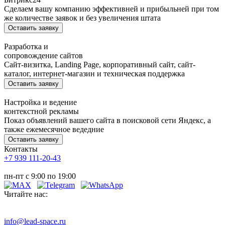
Сделаем вашу компанию эффективней и прибыльней при том
же количестве заявок и без увеличения штата
Оставить заявку
Разработка и
сопровождение сайтов
Сайт-визитка, Landing Page, корпоративный сайт, сайт-
каталог, интернет-магазин и техническая поддержка
Оставить заявку
Настройка и ведение
контекстной рекламы
Показ объявлений вашего сайта в поисковой сети Яндекс, а
также ежемесячное ведедние
Оставить заявку
Контакты
+7 939 111-20-43
пн-пт с 9:00 по 19:00
Читайте нас:
info@lead-space.ru