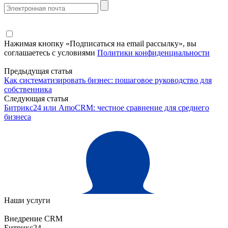
Нажимая кнопку «Подписаться на email рассылку», вы
соглашаетесь с условиями
Политики конфиденциальности
Предыдущая статья
Как систематизировать бизнес: пошаговое руководство для
собственника
Следующая статья
Битрикс24 или AmoCRM: честное сравнение для среднего
бизнеса
Наши услуги
Внедрение CRM
Битрикс24