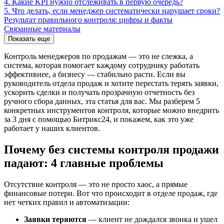
4. Какие KPI нужно отслеживать в первую очередь?
5. Что делать, если менеджер систематически нарушает сроки?
Результат правильного контроля: цифры и факты
Связанные материалы
Показать еще
Контроль менеджеров по продажам — это не слежка, а
система, которая помогает каждому сотруднику работать
эффективнее, а бизнесу — стабильно расти. Если вы
руководитель отдела продаж и хотите перестать терять заявки,
ускорить сделки и получать прозрачную отчетность без
ручного сбора данных, эта статья для вас. Мы разберем 5
конкретных инструментов контроля, которые можно внедрить
за 3 дня с помощью Битрикс24, и покажем, как это уже
работает у наших клиентов.
Почему без системы контроля продажи
падают: 4 главные проблемы
Отсутствие контроля — это не просто хаос, а прямые
финансовые потери. Вот что происходит в отделе продаж, где
нет четких правил и автоматизации:
Заявки теряются
— клиент не дождался звонка и ушел